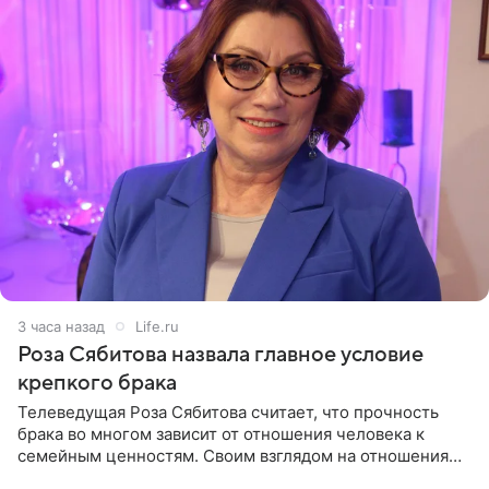
3 часа назад
Life.ru
Роза Сябитова назвала главное условие
крепкого брака
Телеведущая Роза Сябитова считает, что прочность
брака во многом зависит от отношения человека к
семейным ценностям. Своим взглядом на отношения
телеведущая поделилась с корреспондентом Пятого