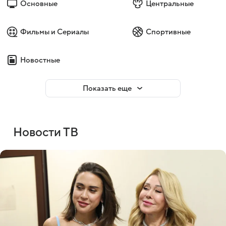
Основные
Центральные
Фильмы и Сериалы
Спортивные
Новостные
Показать еще
Новости ТВ