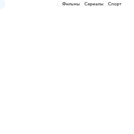
Фильмы
Сериалы
Спорт