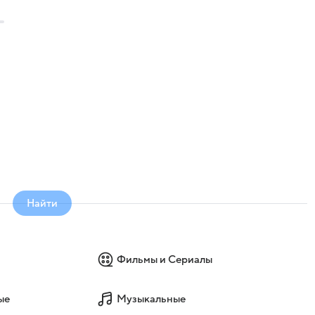
Найти
Фильмы и Сериалы
ые
Музыкальные