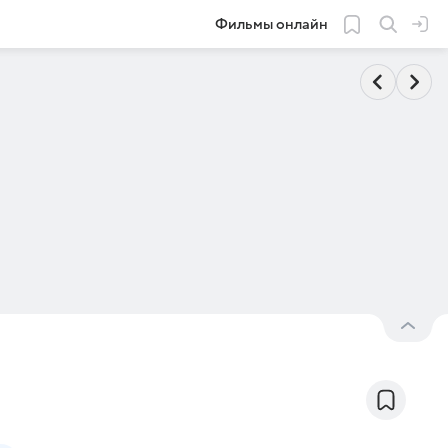
Фильмы онлайн