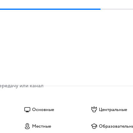
Основные
Центральные
Местные
Образовательн