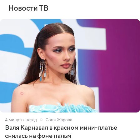
Новости ТВ
4 минуты назад
Соня Жарова
Валя Карнавал в красном мини-платье
снялась на фоне пальм