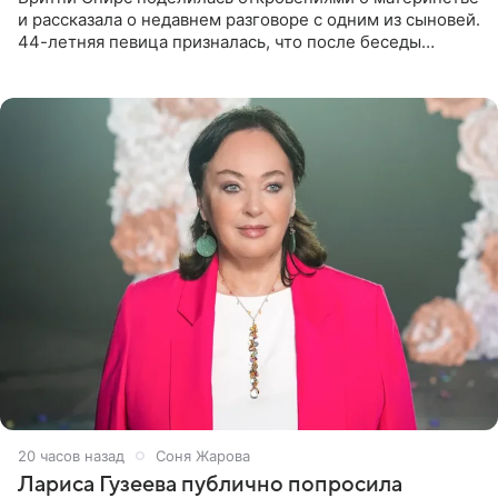
и рассказала о недавнем разговоре с одним из сыновей.
44-летняя певица призналась, что после беседы
почувствовала себя плохой матерью. Публикацию
артистки
20 часов назад
Соня Жарова
Лариса Гузеева публично попросила