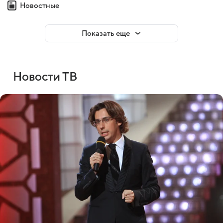
Новостные
Показать еще
Новости ТВ