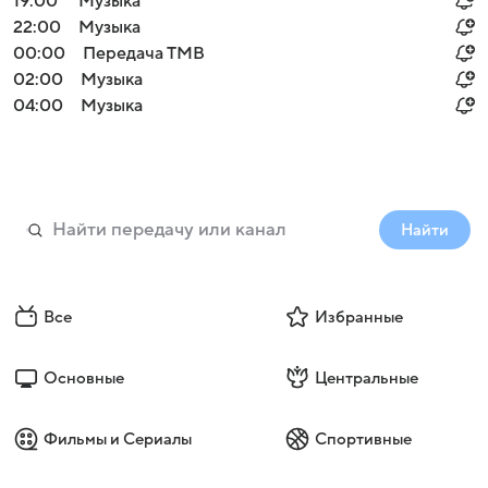
19:00
Музыка
22:00
Музыка
00:00
Передача ТМВ
02:00
Музыка
04:00
Музыка
Найти
Все
Избранные
Основные
Центральные
Фильмы и Сериалы
Спортивные