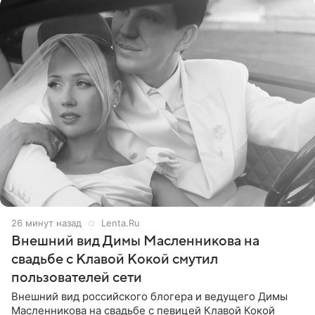
26 минут назад
Lenta.Ru
Внешний вид Димы Масленникова на
свадьбе с Клавой Кокой смутил
пользователей сети
Внешний вид российского блогера и ведущего Димы
Масленникова на свадьбе с певицей Клавой Кокой