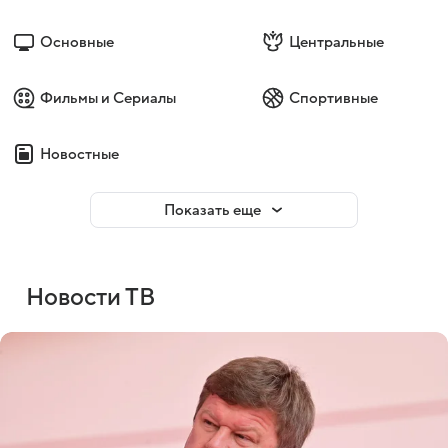
Основные
Центральные
Фильмы и Сериалы
Спортивные
Новостные
Показать еще
Новости ТВ