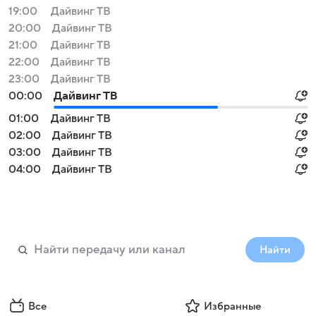
19:00
Дайвинг ТВ
20:00
Дайвинг ТВ
21:00
Дайвинг ТВ
22:00
Дайвинг ТВ
23:00
Дайвинг ТВ
00:00
Дайвинг ТВ
01:00
Дайвинг ТВ
02:00
Дайвинг ТВ
03:00
Дайвинг ТВ
04:00
Дайвинг ТВ
Найти
Все
Избранные