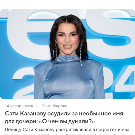
могли
14 часов назад
Соня Жарова
Сати Казанову осудили за необычное имя
для дочери: «О чем вы думали?»
Певицу Сати Казанову раскритиковали в соцсетях из-за