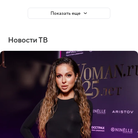
Показать еще
Новости ТВ