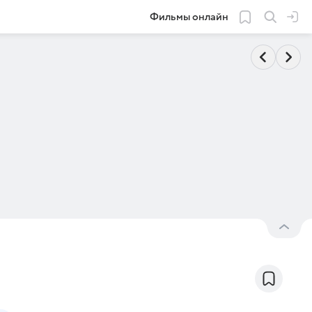
Фильмы онлайн