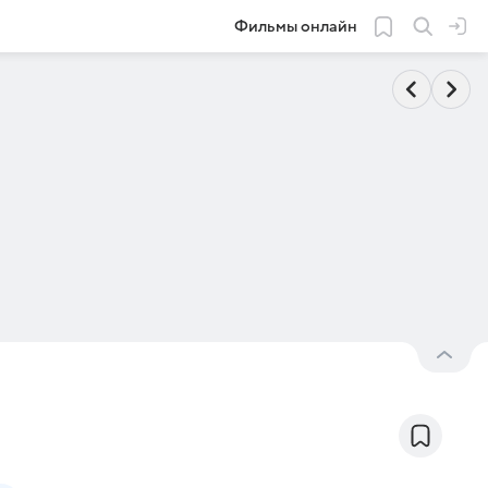
Фильмы онлайн