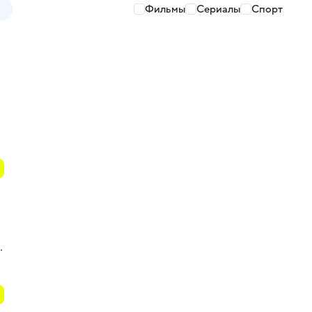
Фильмы
Сериалы
Спорт
.