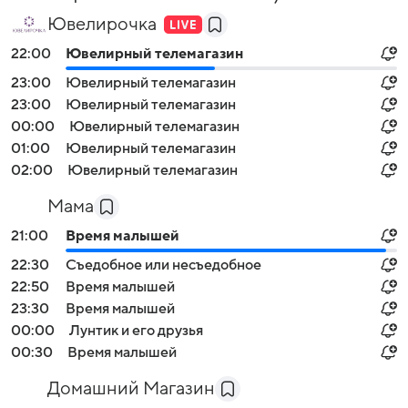
Ювелирочка
22:00
Ювелирный телемагазин
23:00
Ювелирный телемагазин
23:00
Ювелирный телемагазин
00:00
Ювелирный телемагазин
01:00
Ювелирный телемагазин
02:00
Ювелирный телемагазин
Мама
21:00
Время малышей
22:30
Съедобное или несъедобное
22:50
Время малышей
23:30
Время малышей
00:00
Лунтик и его друзья
00:30
Время малышей
Домашний Магазин