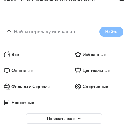
Найти
Все
Избранные
Основные
Центральные
Фильмы и Сериалы
Спортивные
Новостные
Показать еще