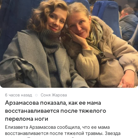
6 часов назад
Соня Жарова
Арзамасова показала, как ее мама
восстанавливается после тяжелого
перелома ноги
Елизавета Арзамасова сообщила, что ее мама
восстанавливается после тяжелой травмы. Звезда