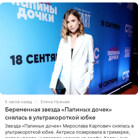
5 часов назад
Елена Нужная
Беременная звезда «Папиных дочек»
снялась в ультракороткой юбке
Звезда «Папиных дочек» Мирослава Карпович снялась в
ультракороткой юбке. Актриса позировала в гримерке,