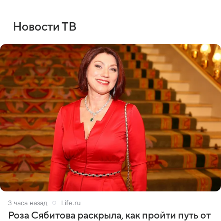
Новости ТВ
3 часа назад
Life.ru
Роза Сябитова раскрыла, как пройти путь от