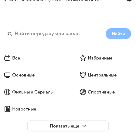
Найти
Все
Избранные
Основные
Центральные
Фильмы и Сериалы
Спортивные
Новостные
Показать еще