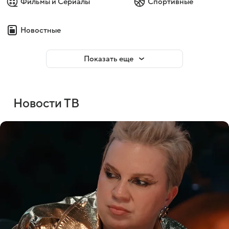
Фильмы и Сериалы
Спортивные
Новостные
Показать еще
Новости ТВ