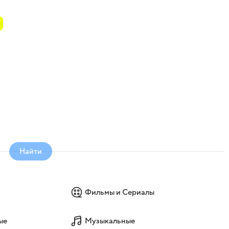
Найти
Фильмы и Сериалы
ые
Музыкальные