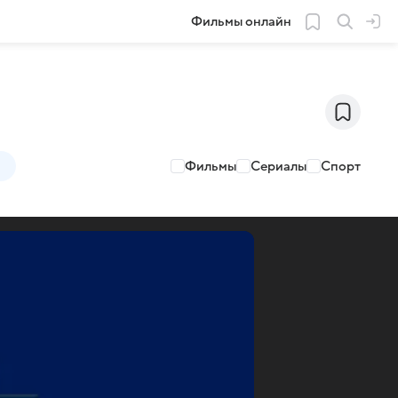
Фильмы онлайн
Фильмы
Сериалы
Спорт