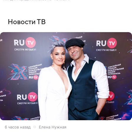
Новости ТВ
6 часов назад
Елена Нужная