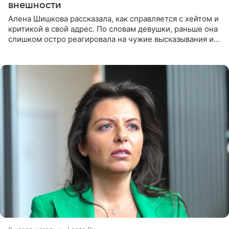
внешности
Алена Шишкова рассказала, как справляется с хейтом и
критикой в свой адрес. По словам девушки, раньше она
слишком остро реагировала на чужие высказывания и
начинала искать в себе недостатки. Модель получила