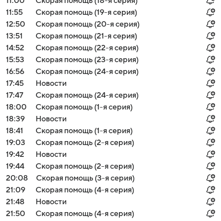
11:00
Скорая помощь (18-я серия)
11:55
Скорая помощь (19-я серия)
12:50
Скорая помощь (20-я серия)
13:51
Скорая помощь (21-я серия)
14:52
Скорая помощь (22-я серия)
15:53
Скорая помощь (23-я серия)
16:56
Скорая помощь (24-я серия)
17:45
Новости
17:47
Скорая помощь (24-я серия)
18:00
Скорая помощь (1-я серия)
18:39
Новости
18:41
Скорая помощь (1-я серия)
19:03
Скорая помощь (2-я серия)
19:42
Новости
19:44
Скорая помощь (2-я серия)
20:08
Скорая помощь (3-я серия)
21:09
Скорая помощь (4-я серия)
21:48
Новости
21:50
Скорая помощь (4-я серия)