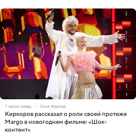
Дмитриев).
7 часов назад
Соня Жарова
Киркоров рассказал о роли своей протеже
Margo в новогоднем фильме: «Шок-
контент»