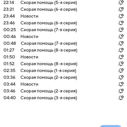
22:14
Скорая помощь (5-я серия)
23:21
Скорая помощь (6-я серия)
23:44
Новости
23:46
Скорая помощь (6-я серия)
00:25
Скорая помощь (7-я серия)
00:46
Новости
00:48
Скорая помощь (7-я серия)
01:27
Скорая помощь (8-я серия)
01:50
Новости
01:52
Скорая помощь (8-я серия)
02:35
Скорая помощь (1-я серия)
03:36
Скорая помощь (2-я серия)
03:44
Новости
03:46
Скорая помощь (2-я серия)
04:40
Скорая помощь (3-я серия)