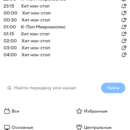
23:15
Хит нон-стоп
00:00
Хит нон-стоп
00:30
Хит нон-стоп
01:00
К-Поп Микрокосмос
01:15
Хит нон-стоп
02:00
Хит нон-стоп
03:00
Хит нон-стоп
04:00
Хит нон-стоп
Найти
Все
Избранные
Основные
Центральные