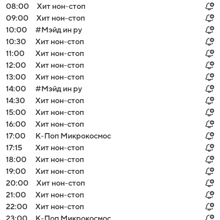
08:00
Хит нон-стоп
09:00
Хит нон-стоп
10:00
#Мэйд ин ру
10:30
Хит нон-стоп
11:00
Хит нон-стоп
12:00
Хит нон-стоп
13:00
Хит нон-стоп
14:00
#Мэйд ин ру
14:30
Хит нон-стоп
15:00
Хит нон-стоп
16:00
Хит нон-стоп
17:00
К-Поп Микрокосмос
17:15
Хит нон-стоп
18:00
Хит нон-стоп
19:00
Хит нон-стоп
20:00
Хит нон-стоп
21:00
Хит нон-стоп
22:00
Хит нон-стоп
23:00
К-Поп Микрокосмос