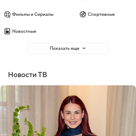
Фильмы и Сериалы
Спортивные
Новостные
Показать еще
Новости ТВ