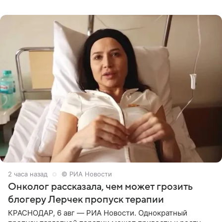
человека. Также
2 часа назад
© РИА Новости
Онколог рассказала, чем может грозить
блогеру Лерчек пропуск терапии
КРАСНОДАР, 6 авг — РИА Новости. Однократный