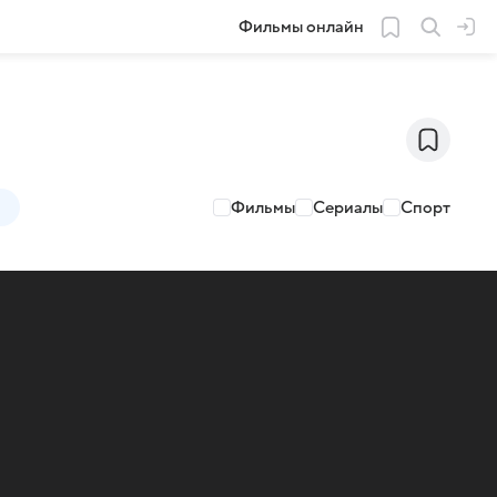
Фильмы онлайн
Фильмы
Сериалы
Спорт