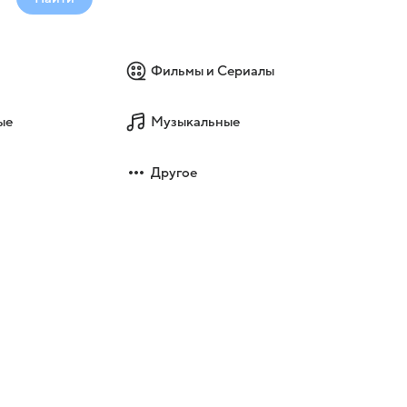
Фильмы и Сериалы
ые
Музыкальные
Другое