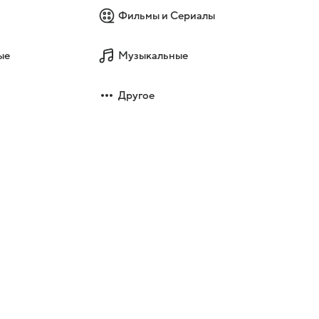
Фильмы и Сериалы
ые
Музыкальные
Другое