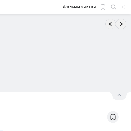
Фильмы онлайн