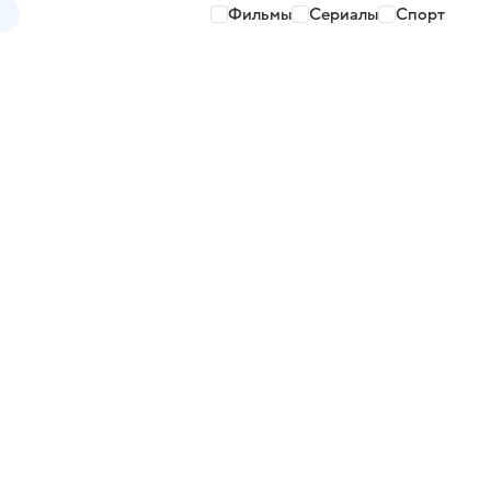
Фильмы
Сериалы
Спорт