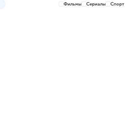
Фильмы
Сериалы
Спорт