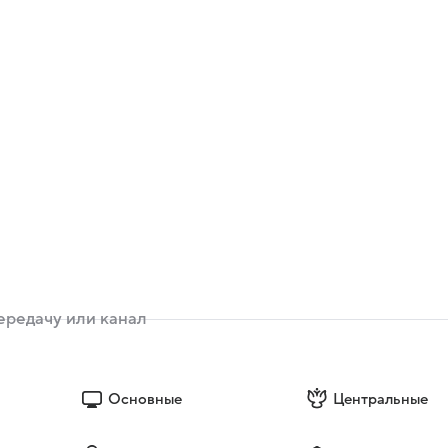
Основные
Центральные