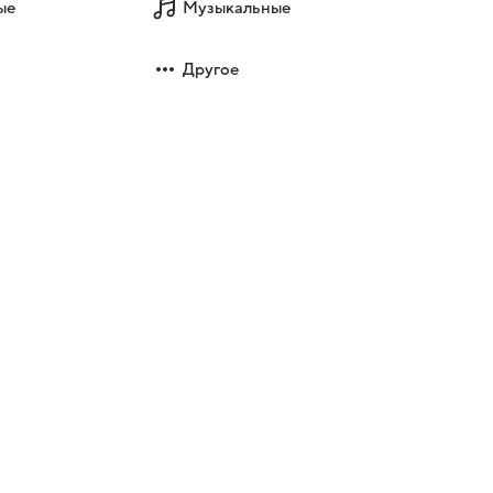
ые
Музыкальные
Другое