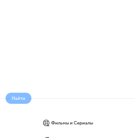
Найти
Фильмы и Сериалы