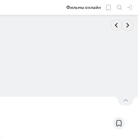
Фильмы онлайн