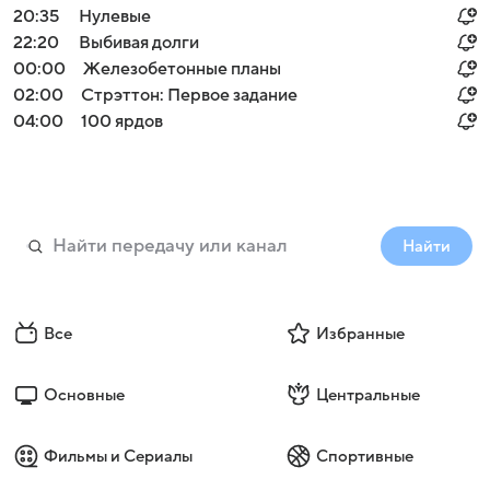
20:35
Нулевые
22:20
Выбивая долги
00:00
Железобетонные планы
02:00
Стрэттон: Первое задание
04:00
100 ярдов
Найти
Все
Избранные
Основные
Центральные
Фильмы и Сериалы
Спортивные