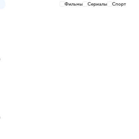
Фильмы
Сериалы
Спорт
)
)