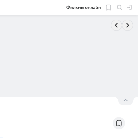
Фильмы онлайн