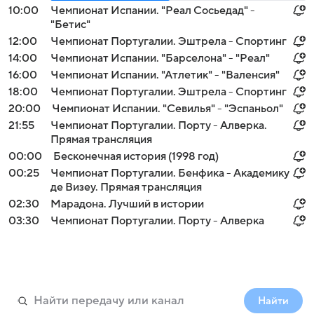
10:00
Чемпионат Испании. "Реал Сосьедад" -
"Бетис"
12:00
Чемпионат Португалии. Эштрела - Спортинг
14:00
Чемпионат Испании. "Барселона" - "Реал"
16:00
Чемпионат Испании. "Атлетик" - "Валенсия"
18:00
Чемпионат Португалии. Эштрела - Спортинг
20:00
Чемпионат Испании. "Севилья" - "Эспаньол"
21:55
Чемпионат Португалии. Порту - Алверка.
Прямая трансляция
00:00
Бесконечная история (1998 год)
00:25
Чемпионат Португалии. Бенфика - Академику
де Визеу. Прямая трансляция
02:30
Марадона. Лучший в истории
03:30
Чемпионат Португалии. Порту - Алверка
Найти