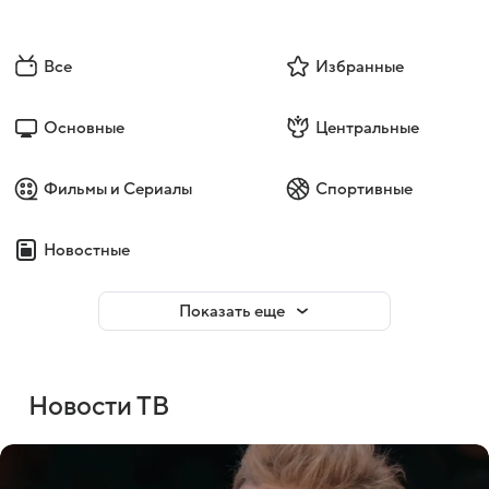
Все
Избранные
Основные
Центральные
Фильмы и Сериалы
Спортивные
Новостные
Показать еще
Новости ТВ