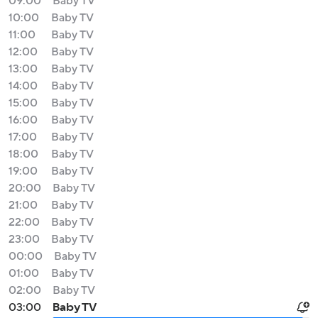
09:00
Baby TV
10:00
Baby TV
11:00
Baby TV
12:00
Baby TV
13:00
Baby TV
14:00
Baby TV
15:00
Baby TV
16:00
Baby TV
17:00
Baby TV
18:00
Baby TV
19:00
Baby TV
20:00
Baby TV
21:00
Baby TV
22:00
Baby TV
23:00
Baby TV
00:00
Baby TV
01:00
Baby TV
02:00
Baby TV
03:00
Baby TV