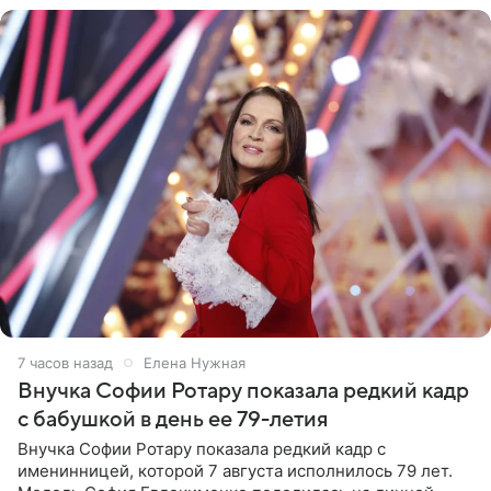
7 часов назад
Елена Нужная
Внучка Софии Ротару показала редкий кадр
с бабушкой в день ее 79-летия
Внучка Софии Ротару показала редкий кадр с
именинницей, которой 7 августа исполнилось 79 лет.