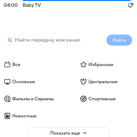
04:00
Baby TV
Найти
Все
Избранные
Основные
Центральные
Фильмы и Сериалы
Спортивные
Новостные
Показать еще