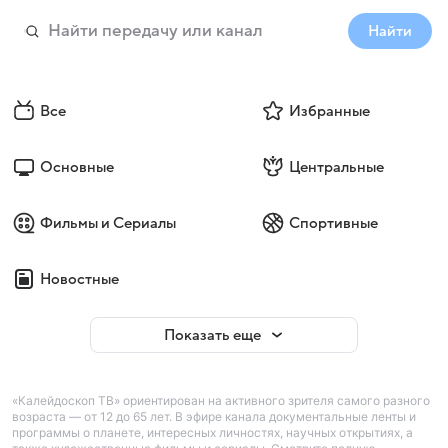
Найти
Все
Избранные
Основные
Центральные
Фильмы и Сериалы
Спортивные
Новостные
Показать еще
«Калейдоскоп ТВ» ориентирован на активного зрителя самого разного
возраста — от 12 до 65 лет. В эфире канала документальные ленты и
программы о планете, интересных личностях, научных открытиях, а