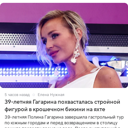
5 часов назад
Елена Нужная
39-летняя Гагарина похвасталась стройной
фигурой в крошечном бикини на яхте
39-летняя Полина Гагарина завершила гастрольный тур
по южным городам и перед возвращением в столицу