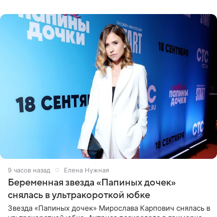
9 часов назад
Елена Нужная
Беременная звезда «Папиных дочек»
снялась в ультракороткой юбке
Звезда «Папиных дочек» Мирослава Карпович снялась в