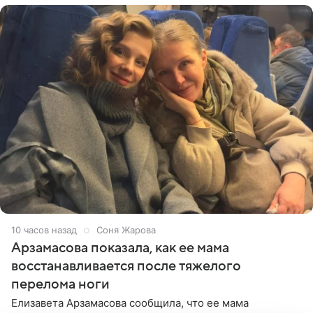
10 часов назад
Соня Жарова
Арзамасова показала, как ее мама
восстанавливается после тяжелого
перелома ноги
Елизавета Арзамасова сообщила, что ее мама