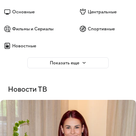
Основные
Центральные
Фильмы и Сериалы
Спортивные
Новостные
Показать еще
Новости ТВ