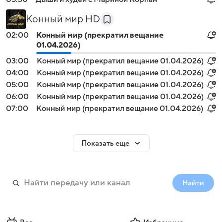
Конный мир HD
02:00
Конный мир (прекратил вещание
01.04.2026)
03:00
Конный мир (прекратил вещание 01.04.2026)
04:00
Конный мир (прекратил вещание 01.04.2026)
05:00
Конный мир (прекратил вещание 01.04.2026)
06:00
Конный мир (прекратил вещание 01.04.2026)
07:00
Конный мир (прекратил вещание 01.04.2026)
Показать еще
Найти