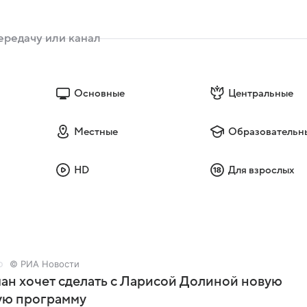
Основные
Центральные
Местные
Образовательн
HD
Для взрослых
© РИА Новости
ан хочет сделать с Ларисой Долиной новую
ую программу