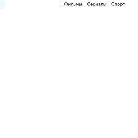
Фильмы
Сериалы
Спорт