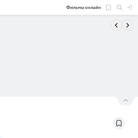
Фильмы онлайн