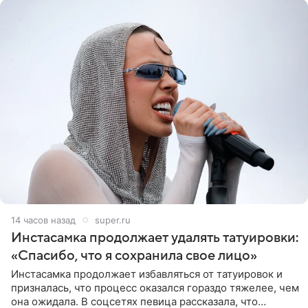
14 часов назад
super.ru
Инстасамка продолжает удалять татуировки:
«Спасибо, что я сохранила свое лицо»
Инстасамка продолжает избавляться от татуировок и
призналась, что процесс оказался гораздо тяжелее, чем
она ожидала. В соцсетях певица рассказала, что