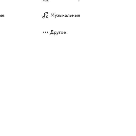
ые
Музыкальные
Другое