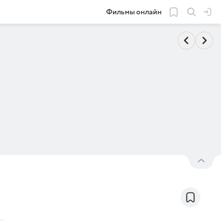
Фильмы онлайн