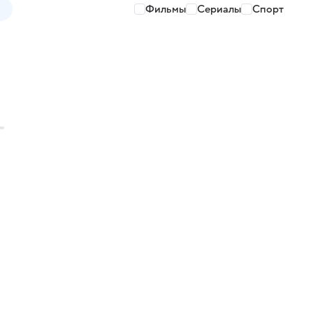
Фильмы
Сериалы
Спорт