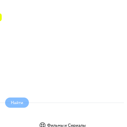
Найти
Фильмы и Сериалы