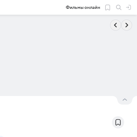
Фильмы онлайн