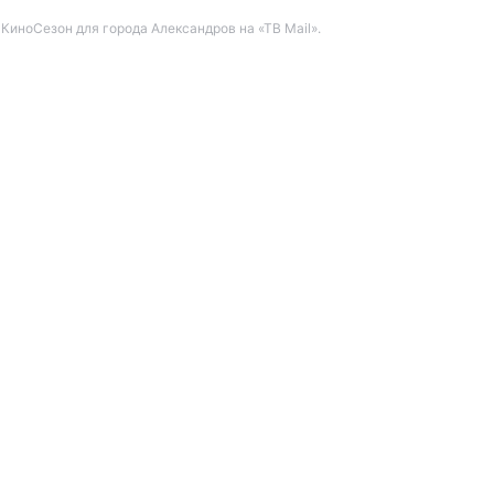
иноСезон для города Александров на «ТВ Mail».