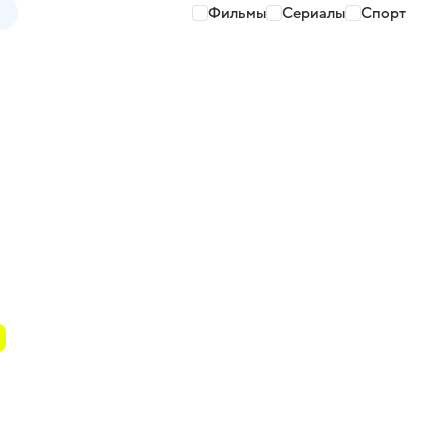
Фильмы
Сериалы
Спорт