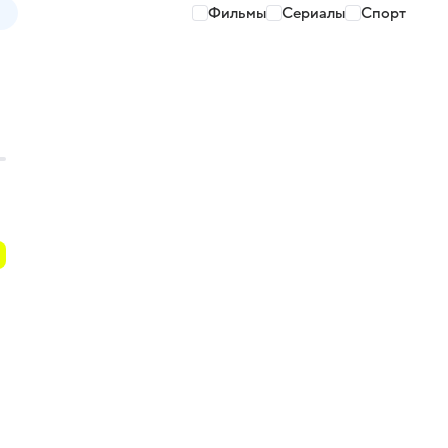
Фильмы
Сериалы
Спорт