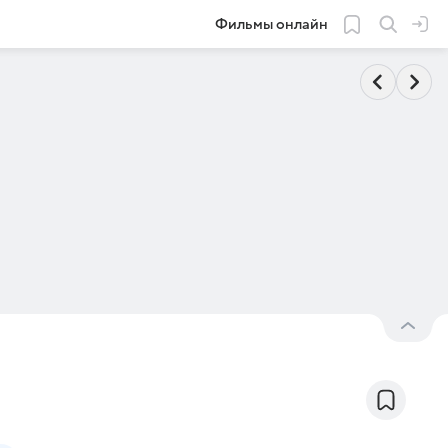
Фильмы онлайн