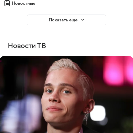
Новостные
Показать еще
Новости ТВ