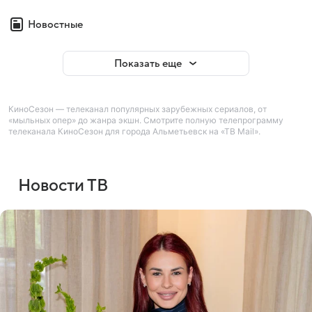
Новостные
Показать еще
КиноСезон — телеканал популярных зарубежных сериалов, от
«мыльных опер» до жанра экшн. Смотрите полную телепрограмму
телеканала КиноСезон для города Альметьевск на «ТВ Mail».
Новости ТВ