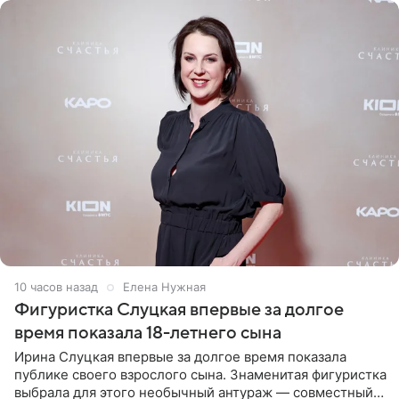
10 часов назад
Елена Нужная
Фигуристка Слуцкая впервые за долгое
время показала 18-летнего сына
Ирина Слуцкая впервые за долгое время показала
публике своего взрослого сына. Знаменитая фигуристка
выбрала для этого необычный антураж — совместный