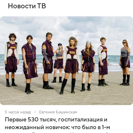
Новости ТВ
5 часов назад
Евгения Башинская
Первые 530 тысяч, госпитализация и
неожиданный новичок: что было в 1-м