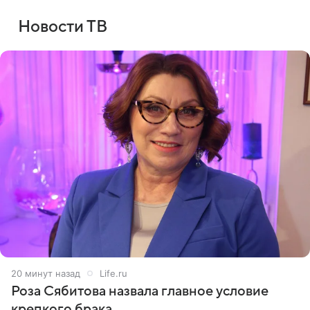
Новости ТВ
20 минут назад
Life.ru
Роза Сябитова назвала главное условие
крепкого брака