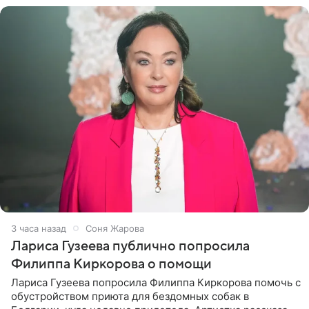
3 часа назад
Соня Жарова
Лариса Гузеева публично попросила
Филиппа Киркорова о помощи
Лариса Гузеева попросила Филиппа Киркорова помочь с
обустройством приюта для бездомных собак в