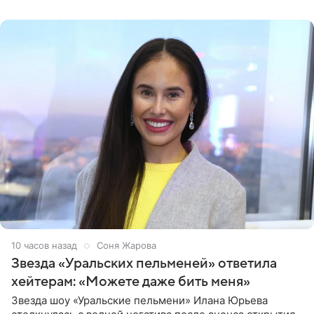
признанной
10 часов назад
Соня Жарова
Звезда «Уральских пельменей» ответила
хейтерам: «Можете даже бить меня»
Звезда шоу «Уральские пельмени» Илана Юрьева