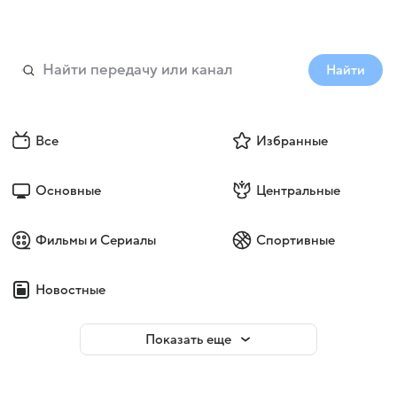
Найти
Все
Избранные
Основные
Центральные
Фильмы и Сериалы
Спортивные
Новостные
Показать еще