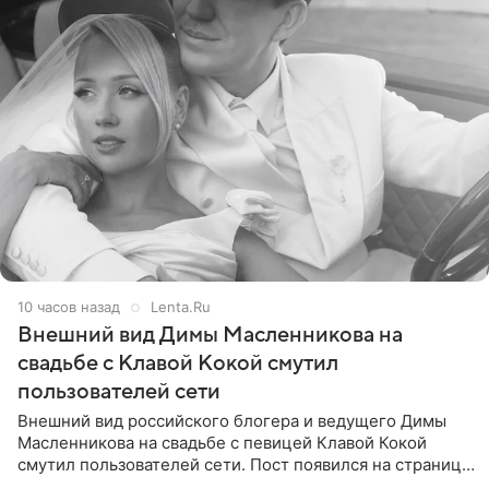
10 часов назад
Lenta.Ru
Внешний вид Димы Масленникова на
свадьбе с Клавой Кокой смутил
пользователей сети
Внешний вид российского блогера и ведущего Димы
Масленникова на свадьбе с певицей Клавой Кокой
смутил пользователей сети. Пост появился на странице
артистки в Instagram (принадлежит компании Meta,