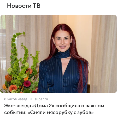
Новости ТВ
8 часов назад
super.ru
Экс-звезда «Дома 2» сообщила о важном
событии: «Сняли мясорубку с зубов»