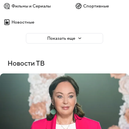
Фильмы и Сериалы
Спортивные
Новостные
Показать еще
Новости ТВ