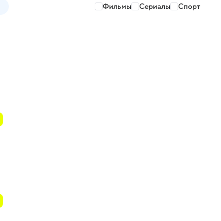
Фильмы
Сериалы
Спорт