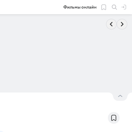
Фильмы онлайн