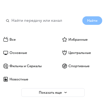
Найти
Все
Избранные
Основные
Центральные
Фильмы и Сериалы
Спортивные
Новостные
Показать еще