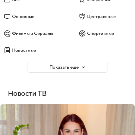
Основные
Центральные
Фильмы и Сериалы
Спортивные
Новостные
Показать еще
Новости ТВ