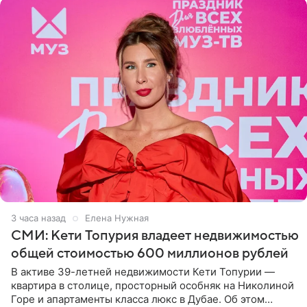
3 часа назад
Елена Нужная
СМИ: Кети Топурия владеет недвижимостью
общей стоимостью 600 миллионов рублей
В активе 39-летней недвижимости Кети Топурии —
квартира в столице, просторный особняк на Николиной
Горе и апартаменты класса люкс в Дубае. Об этом