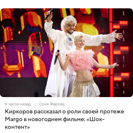
Дмитриев).
9 часов назад
Соня Жарова
Киркоров рассказал о роли своей протеже
Margo в новогоднем фильме: «Шок-
контент»