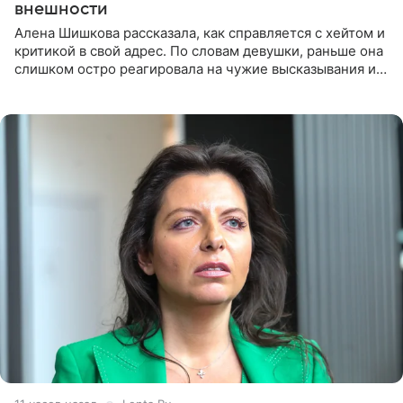
внешности
Алена Шишкова рассказала, как справляется с хейтом и
критикой в свой адрес. По словам девушки, раньше она
слишком остро реагировала на чужие высказывания и
начинала искать в себе недостатки. Модель получила