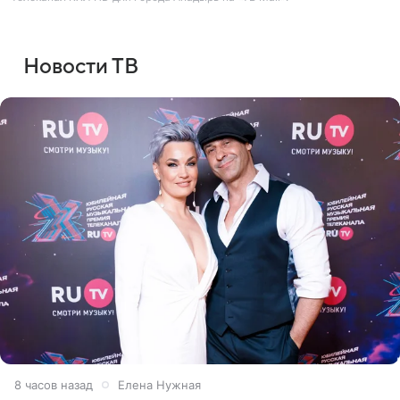
Новости ТВ
8 часов назад
Елена Нужная