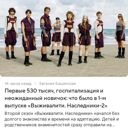
16 часов назад
Евгения Башинская
Первые 530 тысяч, госпитализация и
неожиданный новичок: что было в 1-м
выпуске «Выживалити. Наследники-2»
Второй сезон «Выживалити. Наследники» начался без
долгого знакомства и времени на адаптацию. Детей и
родственников знаменитостей сразу отправили на