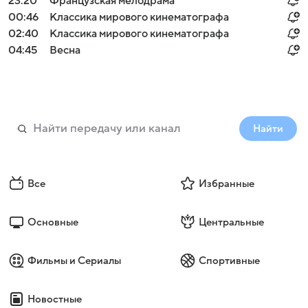
23:20
Французская мелодрама
00:46
Классика мирового кинематографа
02:40
Классика мирового кинематографа
04:45
Весна
Найти
Все
Избранные
Основные
Центральные
Фильмы и Сериалы
Спортивные
Новостные