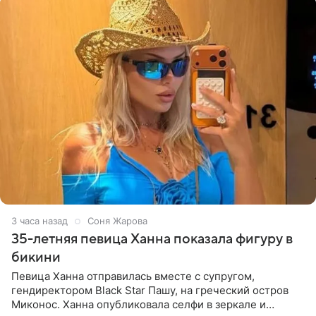
3 часа назад
Соня Жарова
35-летняя певица Ханна показала фигуру в
бикини
Певица Ханна отправилась вместе с супругом,
гендиректором Black Star Пашу, на греческий остров
Миконос. Ханна опубликовала селфи в зеркале и