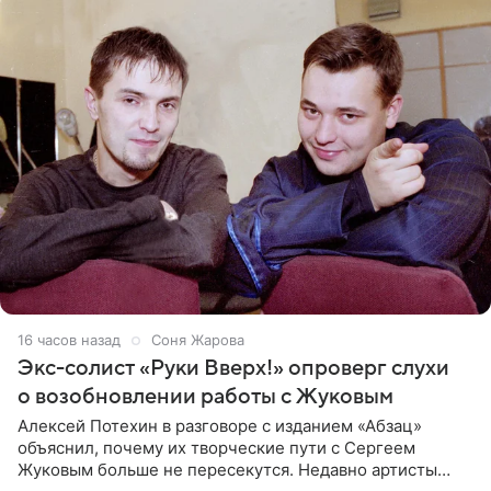
16 часов назад
Соня Жарова
Экс-солист «Руки Вверх!» опроверг слухи
о возобновлении работы с Жуковым
Алексей Потехин в разговоре с изданием «Абзац»
объяснил, почему их творческие пути с Сергеем
Жуковым больше не пересекутся. Недавно артисты