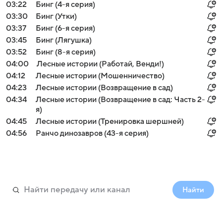
03:22
Бинг (4-я серия)
03:30
Бинг (Утки)
03:37
Бинг (6-я серия)
03:45
Бинг (Лягушка)
03:52
Бинг (8-я серия)
04:00
Лесные истории (Работай, Венди!)
04:12
Лесные истории (Мошенничество)
04:23
Лесные истории (Возвращение в сад)
04:34
Лесные истории (Возвращение в сад: Часть 2-
я)
04:45
Лесные истории (Тренировка шершней)
04:56
Ранчо динозавров (43-я серия)
Найти