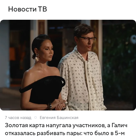
Новости ТВ
7 часов назад
Евгения Башинская
Золотая карта напугала участников, а Галич
отказалась разбивать пары: что было в 5-м