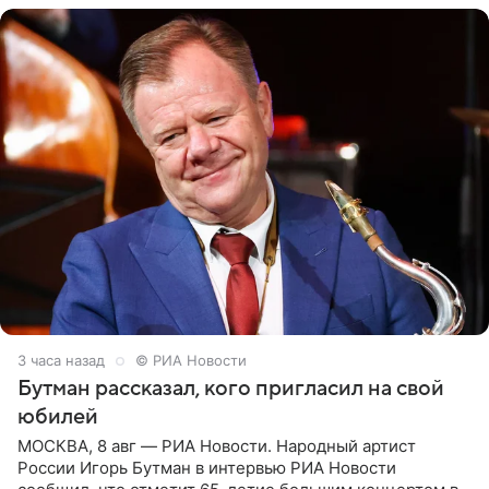
3 часа назад
© РИА Новости
Бутман рассказал, кого пригласил на свой
юбилей
МОСКВА, 8 авг — РИА Новости. Народный артист
России Игорь Бутман в интервью РИА Новости