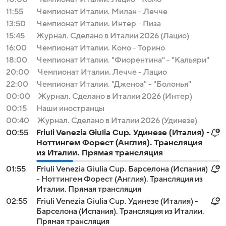
11:55
Чемпионат Италии. Милан - Лечче
13:50
Чемпионат Италии. Интер - Пиза
15:45
Журнал. Сделано в Италии 2026 (Лацио)
16:00
Чемпионат Италии. Комо - Торино
18:00
Чемпионат Италии. "Фиорентина" - "Кальяри"
20:00
Чемпионат Италии. Лечче - Лацио
22:00
Чемпионат Италии. "Дженоа" - "Болонья"
00:00
Журнал. Сделано в Италии 2026 (Интер)
00:15
Наши иностранцы
00:40
Журнал. Сделано в Италии 2026 (Удинезе)
00:55
Friuli Venezia Giulia Cup. Удинезе (Италия) -
Ноттингем Форест (Англия). Трансляция
из Италии. Прямая трансляция
01:55
Friuli Venezia Giulia Cup. Барселона (Испания)
- Ноттингем Форест (Англия). Трансляция из
Италии. Прямая трансляция
02:55
Friuli Venezia Giulia Cup. Удинезе (Италия) -
Барселона (Испания). Трансляция из Италии.
Прямая трансляция