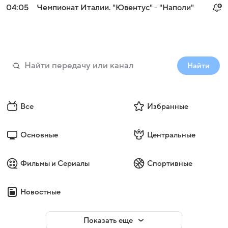
04:05
Чемпионат Италии. "Ювентус" - "Наполи"
Найти
Все
Избранные
Основные
Центральные
Фильмы и Сериалы
Спортивные
Новостные
Показать еще