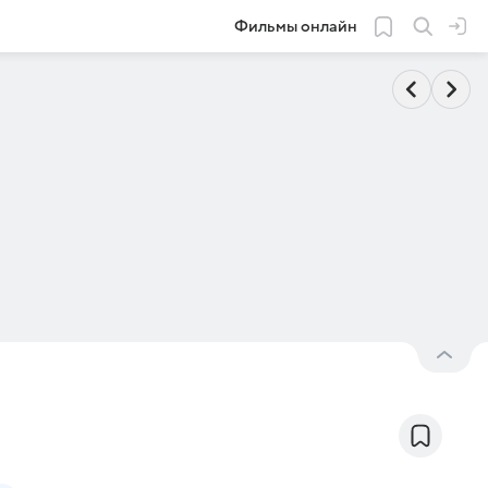
Фильмы онлайн