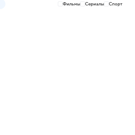
Фильмы
Сериалы
Спорт