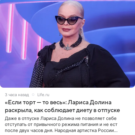
3 часа назад
Life.ru
«Если торт — то весь»: Лариса Долина
раскрыла, как соблюдает диету в отпуске
Даже в отпуске Лариса Долина не позволяет себе
отступать от привычного режима питания и не ест
после двух часов дня. Народная артистка России