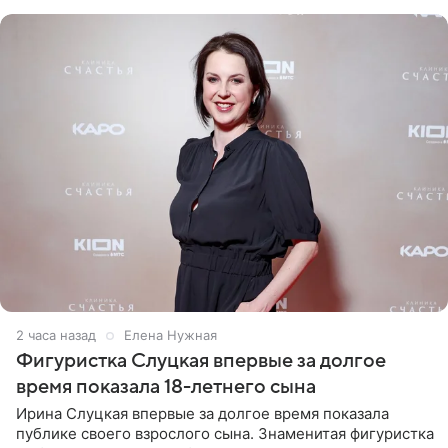
красном
2 часа назад
Елена Нужная
Фигуристка Слуцкая впервые за долгое
время показала 18-летнего сына
Ирина Слуцкая впервые за долгое время показала
публике своего взрослого сына. Знаменитая фигуристка