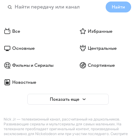
Найти
Все
Избранные
Основные
Центральные
Фильмы и Сериалы
Спортивные
Новостные
Показать еще
Nick Jr — телевизионный канал, рассчитанный на дошкольников.
Развивающие сериалы и мультсериалы для самых маленьких. На
телеканале преобладает оригинальный контент, произведенный
эксклюзивно для Nickelodeon или при участии последнего. Смотрите