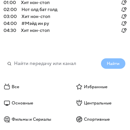
01:00
Хит нон-стоп
02:00
Нот олд бат голд
03:00
Хит нон-стоп
04:00
#Мэйд ин ру
04:30
Хит нон-стоп
Найти
Все
Избранные
Основные
Центральные
Фильмы и Сериалы
Спортивные