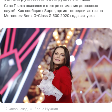
Стас Пьеха оказался в центре внимания дорожных
служб. Как сообщает Super, артист передвигается на
Mercedes-Benz G-Class G 500 2020 года выпуска,
стоимость которого оценивается в 15–20 миллионов
рублей.
12 часов назад
Елена Нужная