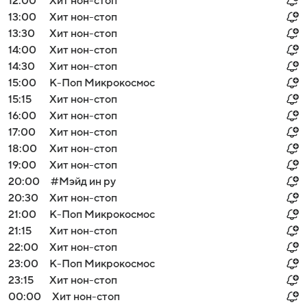
12:00
Хит нон-стоп
13:00
Хит нон-стоп
13:30
Хит нон-стоп
14:00
Хит нон-стоп
14:30
Хит нон-стоп
15:00
К-Поп Микрокосмос
15:15
Хит нон-стоп
16:00
Хит нон-стоп
17:00
Хит нон-стоп
18:00
Хит нон-стоп
19:00
Хит нон-стоп
20:00
#Мэйд ин ру
20:30
Хит нон-стоп
21:00
К-Поп Микрокосмос
21:15
Хит нон-стоп
22:00
Хит нон-стоп
23:00
К-Поп Микрокосмос
23:15
Хит нон-стоп
00:00
Хит нон-стоп