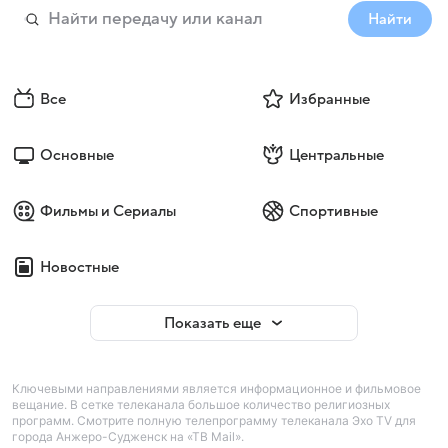
Найти
Все
Избранные
Основные
Центральные
Фильмы и Сериалы
Спортивные
Новостные
Показать еще
Ключевыми направлениями является информационное и фильмовое
вещание. В сетке телеканала большое количество религиозных
программ. Смотрите полную телепрограмму телеканала Эхо TV для
города Анжеро-Судженск на «ТВ Mail».