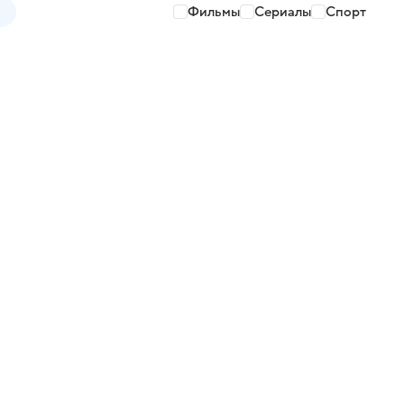
Фильмы
Сериалы
Спорт