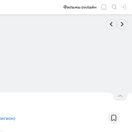
Фильмы онлайн
регион
)